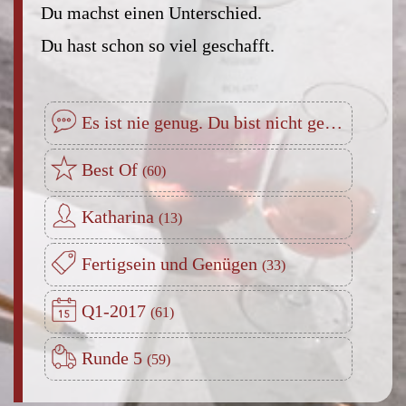
Du machst einen Unterschied.
Du hast schon so viel geschafft.
Es ist nie genug. Du bist nicht genug.
Best Of
Katharina
Fertigsein und Genügen
Q1-2017
Runde 5