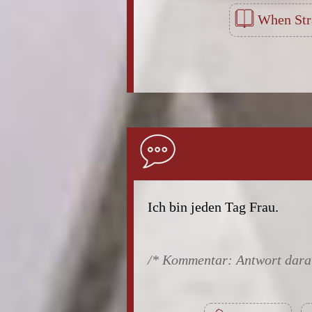
When Str
Ich bin jeden Tag Frau.
Antwort dara