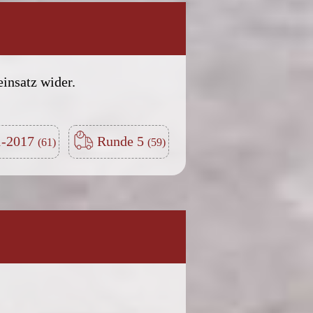
insatz wider.
-2017
Runde 5