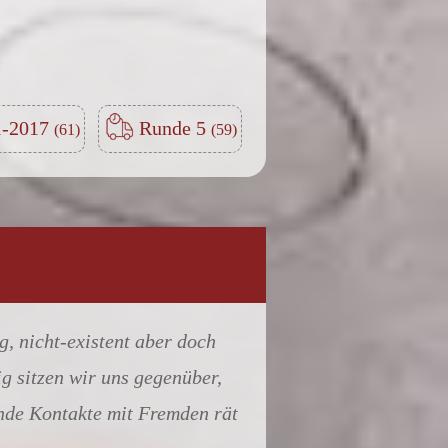
-2017
Runde 5
, nicht-existent aber doch
g sitzen wir uns gegenüber,
rende Kontakte mit Fremden rät