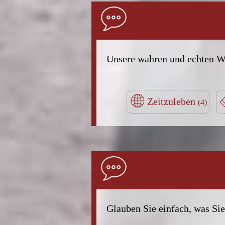
Unsere wahren und echten We
Zeitzuleben
Glauben Sie einfach, was Sie