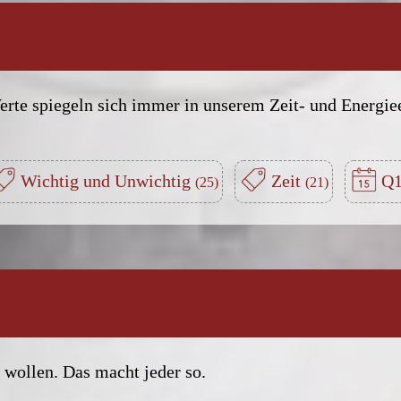
rte spiegeln sich immer in unserem Zeit- und Energiee
Wichtig und Unwichtig
Zeit
Q1
 wollen. Das macht jeder so.