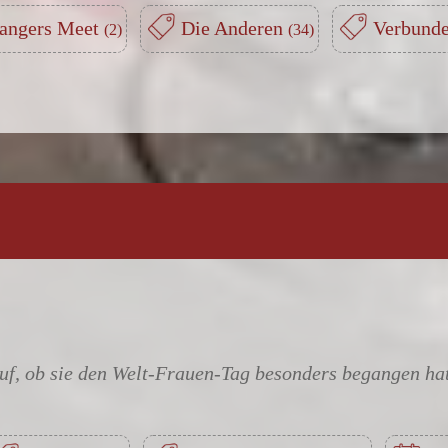
angers Meet
Die Anderen
Verbund
uf, ob sie den Welt-Frauen-Tag besonders begangen hat