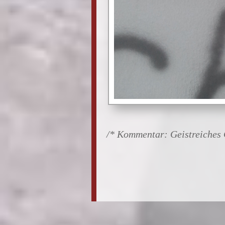
Geistreiches 