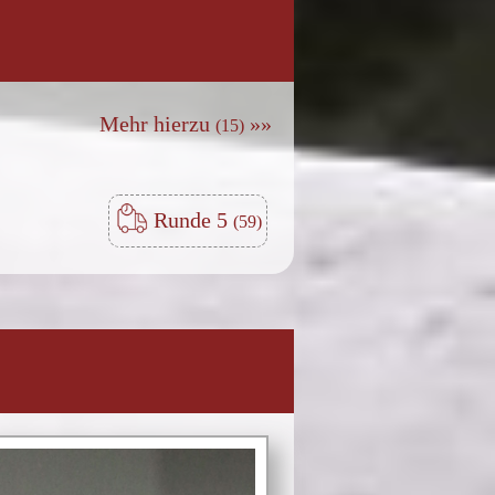
Mehr hierzu
»»
Runde 5