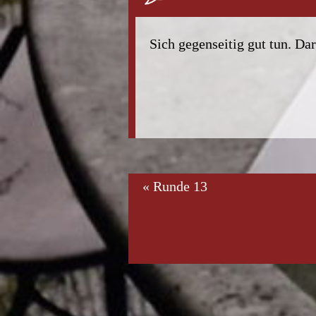
Sich gegenseitig gut tun. Da
« Runde 13