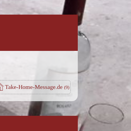
Take-Home-Message.de