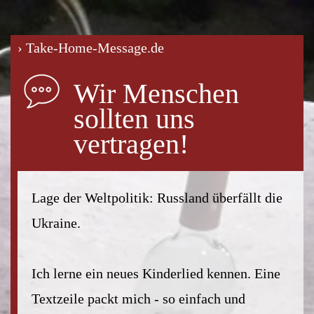
› Take-Home-Message.de
Wir Menschen
sollten uns
vertragen!
Lage der Weltpolitik: Russland überfällt die
Ukraine.
Ich lerne ein neues Kinderlied kennen. Eine
Textzeile packt mich - so einfach und