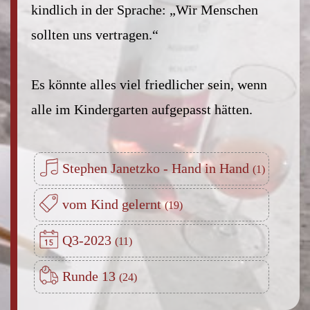
kindlich in der Sprache: „Wir Menschen
sollten uns vertragen.“
Es könnte alles viel friedlicher sein, wenn
alle im Kindergarten aufgepasst hätten.
Stephen Janetzko - Hand in Hand
vom Kind gelernt
Q3-2023
Runde 13