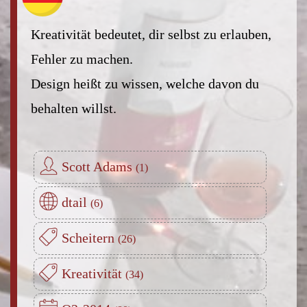
Kreativität bedeutet, dir selbst zu erlauben,
Fehler zu machen.
Design heißt zu wissen, welche davon du
behalten willst.
Scott Adams
dtail
Scheitern
Kreativität