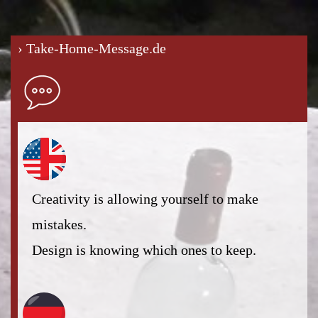
› Take-Home-Message.de
Creativity is allowing yourself to make
mistakes.
Design is knowing which ones to keep.