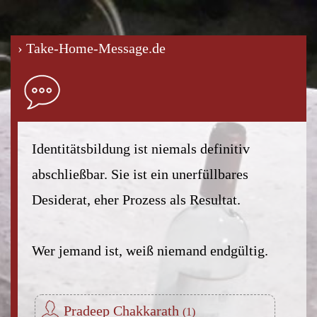
› Take-Home-Message.de
Identitätsbildung ist niemals definitiv
abschließbar. Sie ist ein unerfüllbares
Desiderat, eher Prozess als Resultat.
Wer jemand ist, weiß niemand endgültig.
Pradeep Chakkarath