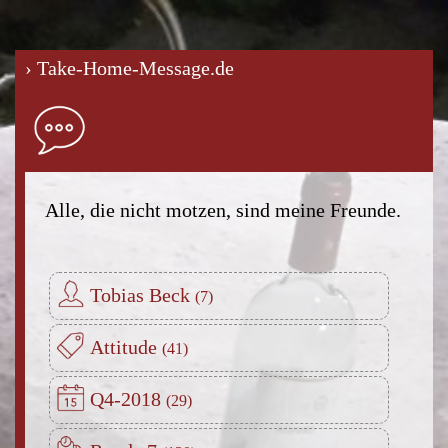
› Take-Home-Message.de
Alle, die nicht motzen, sind meine Freunde.
Tobias Beck
Attitude
Q4-2018