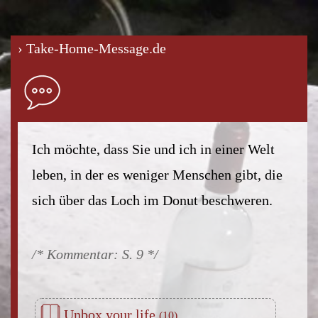
› Take-Home-Message.de
Ich möchte, dass Sie und ich in einer Welt
leben, in der es weniger Menschen gibt, die
sich über das Loch im Donut beschweren.
S. 9
Unbox your life