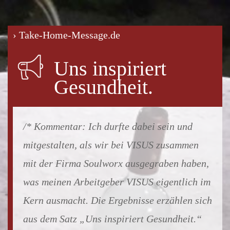
› Take-Home-Message.de
Uns inspiriert
Gesundheit.
Ich durfte dabei sein und
mitgestalten, als wir bei VISUS zusammen
mit der Firma Soulworx ausgegraben haben,
was meinen Arbeitgeber VISUS eigentlich im
Kern ausmacht. Die Ergebnisse erzählen sich
aus dem Satz „Uns inspiriert Gesundheit.“