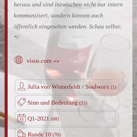
heraus und sind inzwischen nicht nur intern
kommuniziert, sondern können auch
öffentlich eingesehen werden. Schau selbst:
visus.com »»
Julia von Winterfeldt / Soulworx
Sinn und Bedeutung
Q1-2021
Runde 10