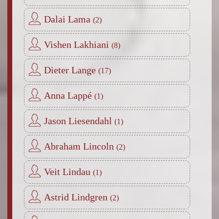
Dalai Lama
Vishen Lakhiani
Dieter Lange
Anna Lappé
Jason Liesendahl
Abraham Lincoln
Veit Lindau
Astrid Lindgren