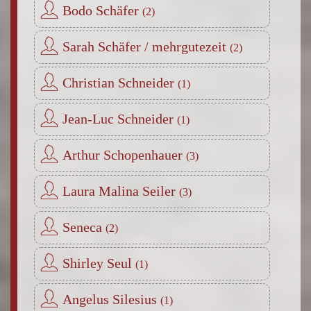
Bodo Schäfer
Sarah Schäfer / mehrgutezeit
Christian Schneider
Jean-Luc Schneider
Arthur Schopenhauer
Laura Malina Seiler
Seneca
Shirley Seul
Angelus Silesius