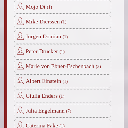
Mojo Di
Mike Dierssen
Jürgen Domian
Peter Drucker
Marie von Ebner-Eschenbach
Albert Einstein
Giulia Enders
Julia Engelmann
Caterina Fake