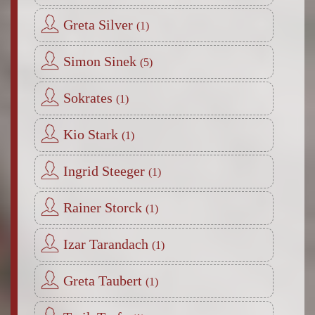
Greta Silver
Simon Sinek
Sokrates
Kio Stark
Ingrid Steeger
Rainer Storck
Izar Tarandach
Greta Taubert