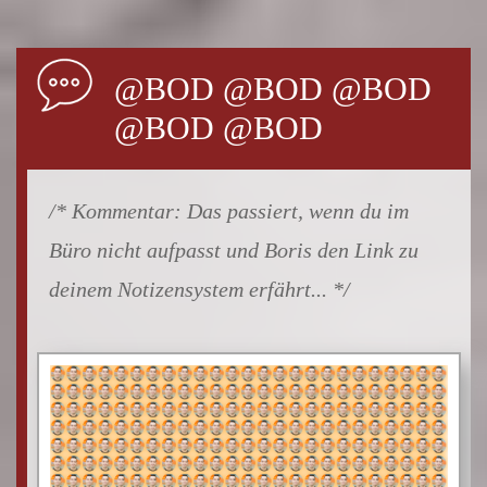
@BOD @BOD @BOD
@BOD @BOD
Das passiert, wenn du im
Büro nicht aufpasst und Boris den Link zu
deinem Notizensystem erfährt...