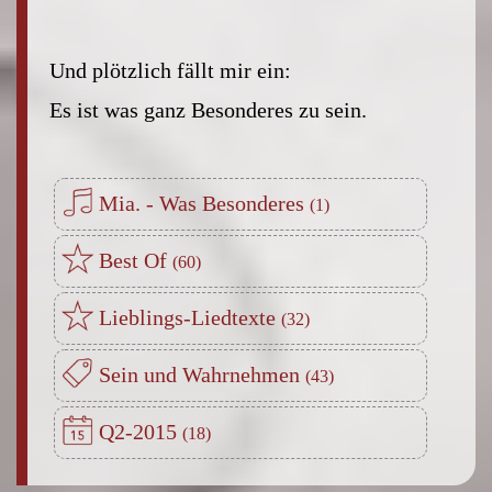
Und plötzlich fällt mir ein:
Es ist was ganz Besonderes zu sein.
Mia. - Was Besonderes
Best Of
Lieblings-Liedtexte
Sein und Wahrnehmen
Q2-2015