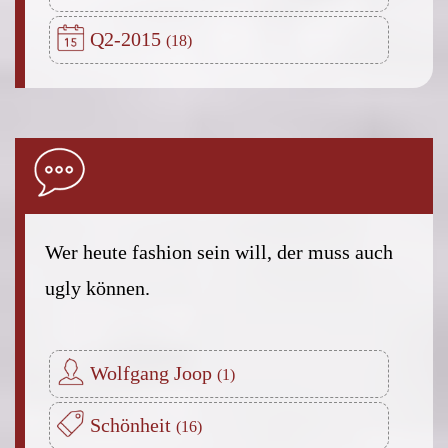
Q2-2015
Wer heute fashion sein will, der muss auch
ugly können.
Wolfgang Joop
Schönheit