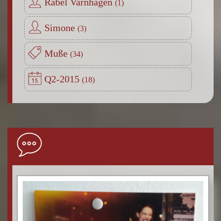
Rabel Varnhagen
Simone
Muße
Q2-2015