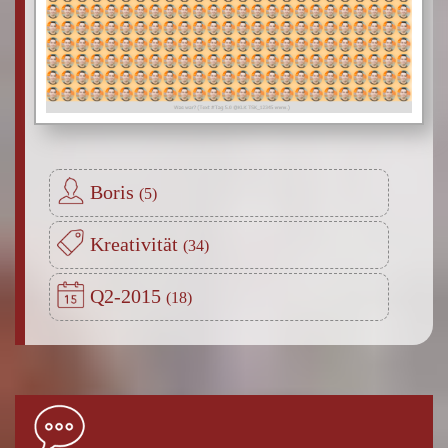
Boris
Kreativität
Q2-2015