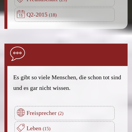
Q2-2015
Es gibt so viele Menschen, die schon tot sind
und es gar nicht wissen.
Freisprecher
Leben