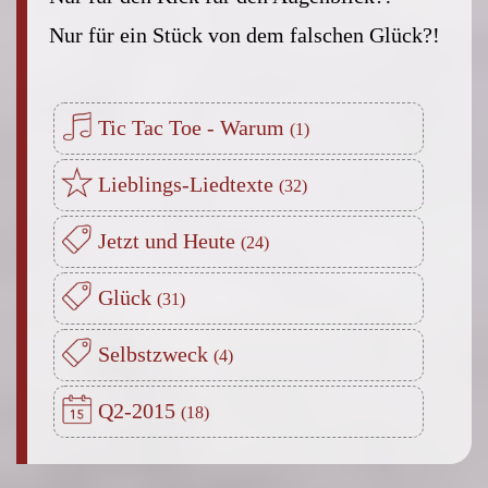
Nur für ein Stück von dem falschen Glück?!
Tic Tac Toe - Warum
Lieblings-Liedtexte
Jetzt und Heute
Glück
Selbstzweck
Q2-2015