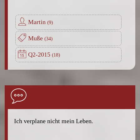
Martin
Muße
Q2-2015
Ich verplane nicht mein Leben.