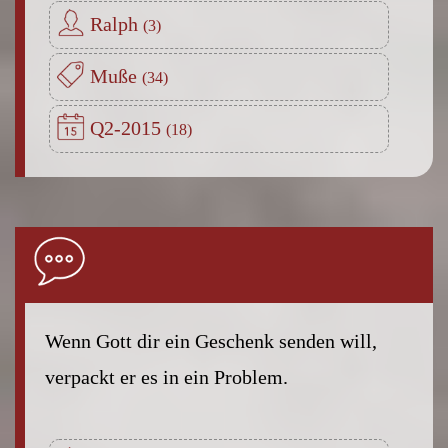
Ralph
Muße
Q2-2015
Wenn Gott dir ein Geschenk senden will,
verpackt er es in ein Problem.