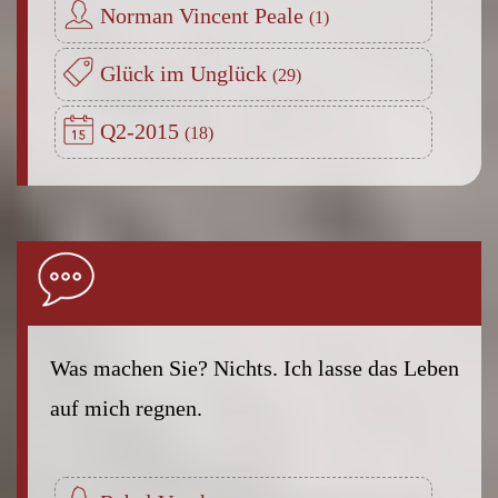
Norman Vincent Peale
Glück im Unglück
Q2-2015
Was machen Sie? Nichts. Ich lasse das Leben
auf mich regnen.