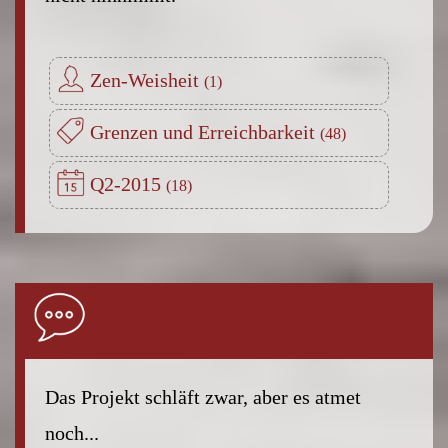
Zen-Weisheit
Grenzen und Erreichbarkeit
Q2-2015
Das Projekt schläft zwar, aber es atmet
noch...