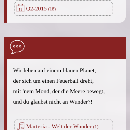
Q2-2015
Wir leben auf einem blauen Planet,
der sich um einen Feuerball dreht,
mit 'nem Mond, der die Meere bewegt,
und du glaubst nicht an Wunder?!
Marteria - Welt der Wunder