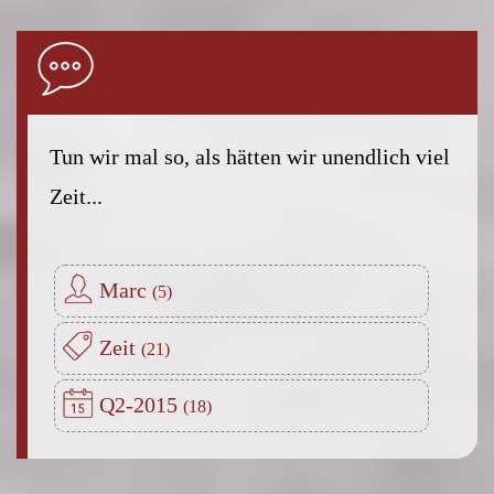
Tun wir mal so, als hätten wir unendlich viel
Zeit...
Marc
Zeit
Q2-2015