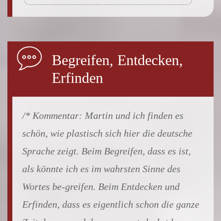
Begreifen, Entdecken,
Erfinden
Martin und ich finden es
schön, wie plastisch sich hier die deutsche
Sprache zeigt. Beim Begreifen, dass es ist,
als könnte ich es im wahrsten Sinne des
Wortes be-greifen. Beim Entdecken und
Erfinden, dass es eigentlich schon die ganze