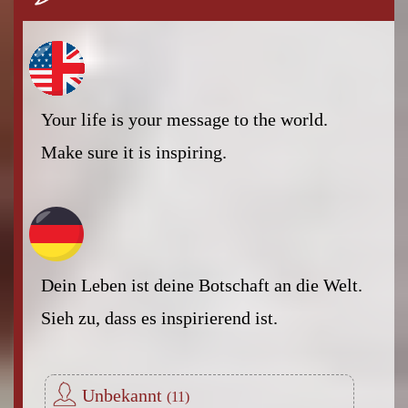
Your life is your message to the world.
Make sure it is inspiring.
Dein Leben ist deine Botschaft an die Welt.
Sieh zu, dass es inspirierend ist.
Unbekannt