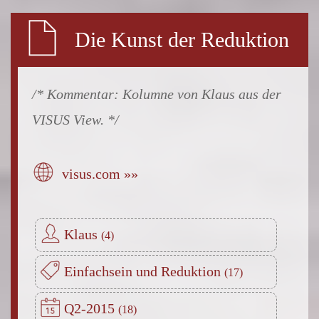
Die Kunst der Reduktion
Kolumne von Klaus aus der
VISUS View.
visus.com »»
Klaus
Einfachsein und Reduktion
Q2-2015