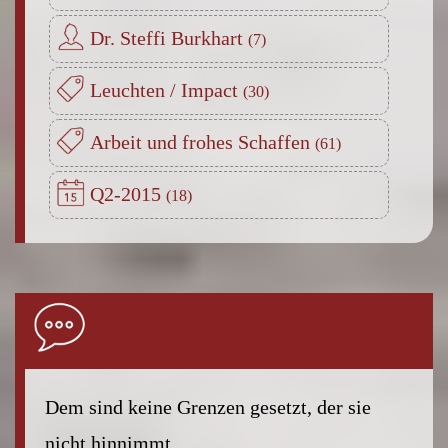
Dr. Steffi Burkhart
Leuchten / Impact
Arbeit und frohes Schaffen
Q2-2015
Dem sind keine Grenzen gesetzt, der sie
nicht hinnimmt.