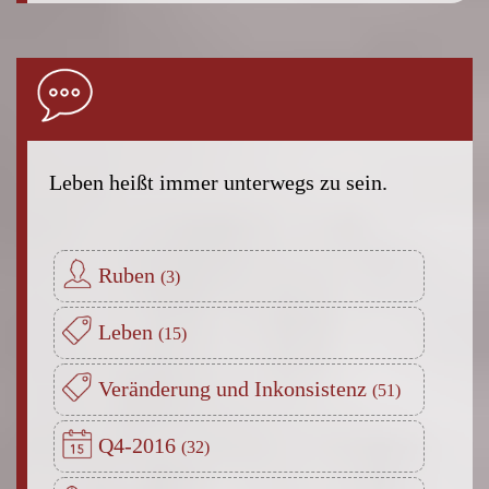
Leben heißt immer unterwegs zu sein.
Ruben
Leben
Veränderung und Inkonsistenz
Q4-2016