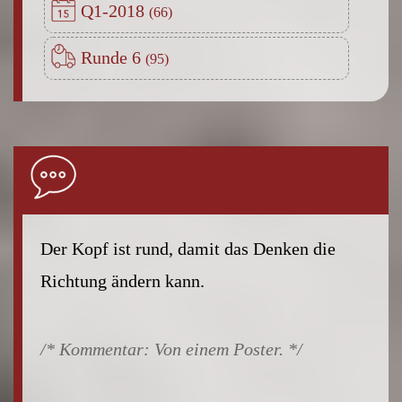
Q1-2018
Runde 6
Der Kopf ist rund, damit das Denken die
Richtung ändern kann.
Von einem Poster.