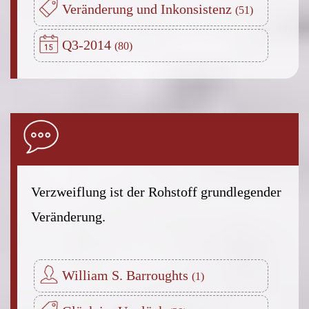
Veränderung und Inkonsistenz
Q3-2014
Verzweiflung ist der Rohstoff grundlegender
Veränderung.
William S. Barroughts