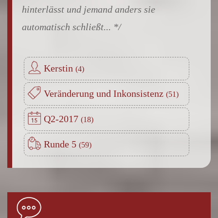
hinterlässt und jemand anders sie
automatisch schließt...
Kerstin
Veränderung und Inkonsistenz
Q2-2017
Runde 5