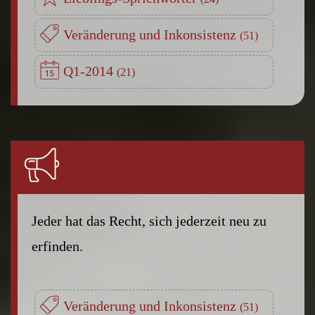
Veränderung und Inkonsistenz
Q1-2014
Jeder hat das Recht, sich jederzeit neu zu
erfinden.
Veränderung und Inkonsistenz