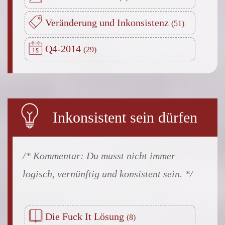
Veränderung und Inkonsistenz
Q4-2014
Inkonsistent sein dürfen
Du musst nicht immer
logisch, vernünftig und konsistent sein.
Die Fuck It Lösung