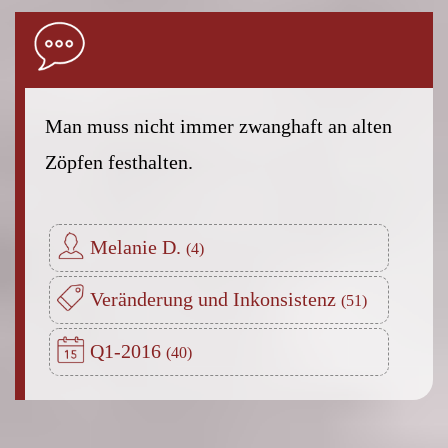
Man muss nicht immer zwanghaft an alten
Zöpfen festhalten.
Melanie D.
Veränderung und Inkonsistenz
Q1-2016