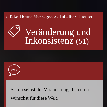
› Take-Home-Message.de
› Inhalte
› Themen
Veränderung und
Inkonsistenz
Sei du selbst die Veränderung, die du dir
wünschst für diese Welt.