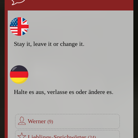
Stay it, leave it or change it.
Halte es aus, verlasse es oder ändere es.
Werner
Lieblings-Sprichwörter