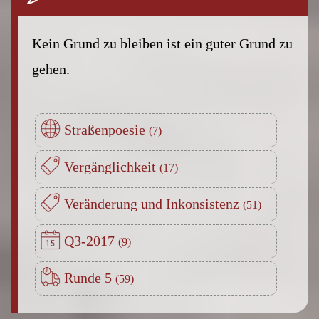
Kein Grund zu bleiben ist ein guter Grund zu
gehen.
Straßenpoesie
Vergänglichkeit
Veränderung und Inkonsistenz
Q3-2017
Runde 5