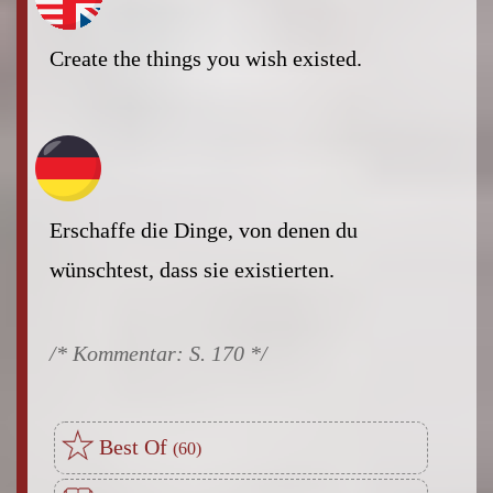
Create the things you wish existed.
Erschaffe die Dinge, von denen du
wünschtest, dass sie existierten.
S. 170
Best Of