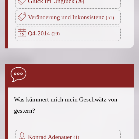
Glück im Unglück
Veränderung und Inkonsistenz
Q4-2014
Was kümmert mich mein Geschwätz von
gestern?
Konrad Adenauer