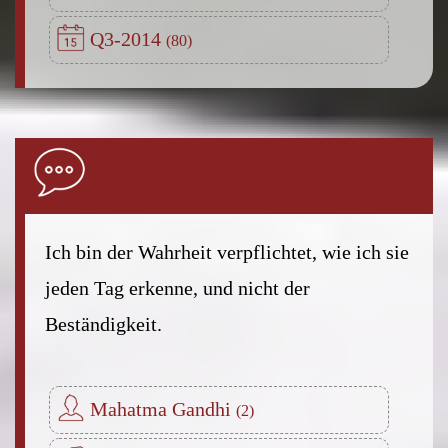
Q3-2014
Ich bin der Wahrheit verpflichtet, wie ich sie
jeden Tag erkenne, und nicht der
Beständigkeit.
Mahatma Gandhi