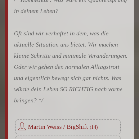
in deinem Leben?
Oft sind wir verhaftet in dem, was die
aktuelle Situation uns bietet. Wir machen
kleine Schritte und minimale Veränderungen.
Oder wir gehen den normalen Alltagstrott
und eigentlich bewegt sich gar nichts. Was
würde dein Leben SO RICHTIG nach vorne
bringen?
Martin Weiss / BigShift