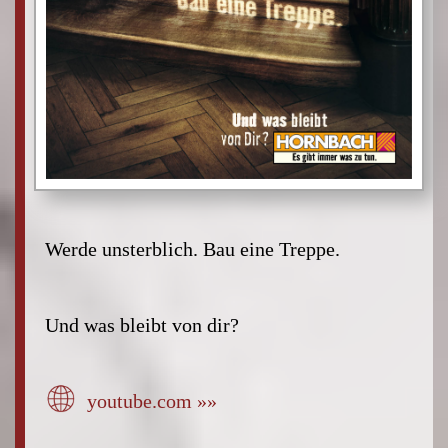
Werde unsterblich. Bau eine Treppe.
Und was bleibt von dir?
youtube.com »»