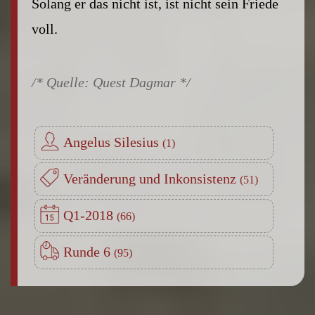
Solang er das nicht ist, ist nicht sein Friede
voll.
Quest Dagmar
Angelus Silesius
Veränderung und Inkonsistenz
Q1-2018
Runde 6