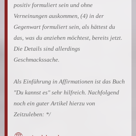
positiv formuliert sein und ohne
Verneinungen auskommen, (4) in der
Gegenwart formuliert sein, als hättest du
das, was du anziehen möchtest, bereits jetzt.
Die Details sind allerdings
Geschmackssache.
Als Einführung in Affirmationen ist das Buch
"Du kannst es" sehr hilfreich. Nachfolgend
noch ein guter Artikel hierzu von
Zeitzuleben: