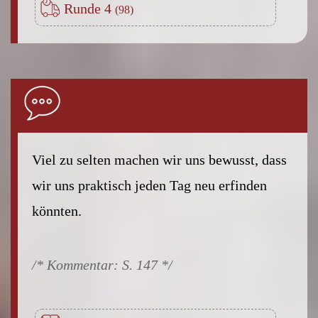
Runde 4
Viel zu selten machen wir uns bewusst, dass
wir uns praktisch jeden Tag neu erfinden
könnten.
S. 147