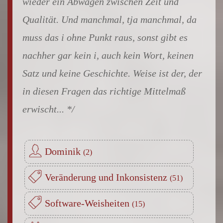
wieder ein Abwägen zwischen Zeit und
Qualität. Und manchmal, tja manchmal, da
muss das i ohne Punkt raus, sonst gibt es
nachher gar kein i, auch kein Wort, keinen
Satz und keine Geschichte. Weise ist der, der
in diesen Fragen das richtige Mittelmaß
erwischt...
Dominik
Veränderung und Inkonsistenz
Software-Weisheiten