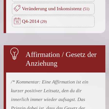
Veränderung und Inkonsistenz
Q4-2014
Affirmation / Gesetz der
Anziehung
Eine Affirmation ist ein
kurzer positiver Leitsatz, den du dir
innerlich immer wieder aufsagst. Das
Prinzip dabei ist, dass das Gesetz der