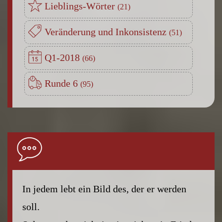
Lieblings-Wörter
Veränderung und Inkonsistenz
Q1-2018
Runde 6
In jedem lebt ein Bild des, der er werden
soll.