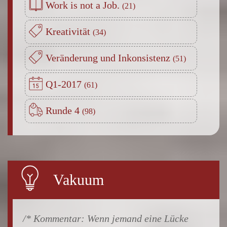
Work is not a Job.
Kreativität
Veränderung und Inkonsistenz
Q1-2017
Runde 4
Vakuum
Wenn jemand eine Lücke