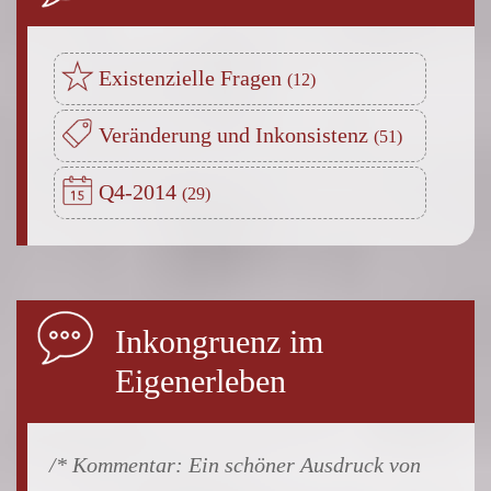
Existenzielle Fragen
Veränderung und Inkonsistenz
Q4-2014
Inkongruenz im
Eigenerleben
Ein schöner Ausdruck von