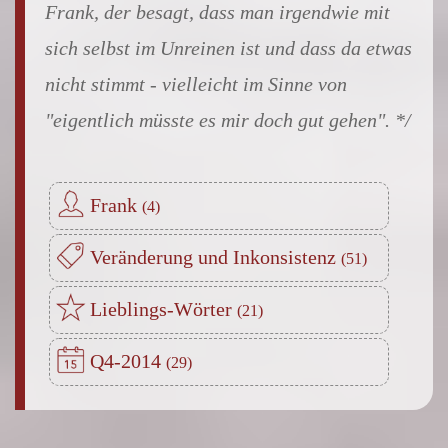
Frank, der besagt, dass man irgendwie mit
sich selbst im Unreinen ist und dass da etwas
nicht stimmt - vielleicht im Sinne von
"eigentlich müsste es mir doch gut gehen".
Frank
Veränderung und Inkonsistenz
Lieblings-Wörter
Q4-2014