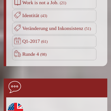
Work is not a Job.
Identität
Veränderung und Inkonsistenz
Q1-2017
Runde 4