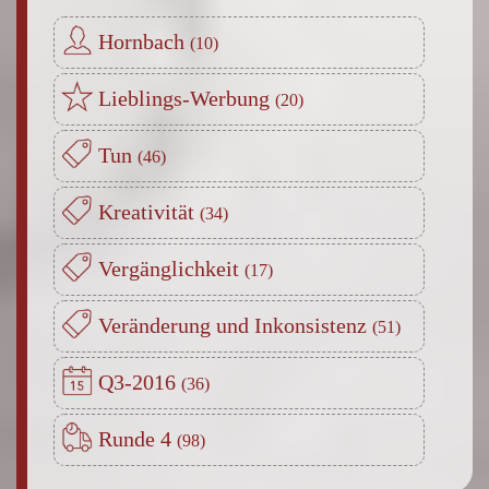
Hornbach
Lieblings-Werbung
Tun
Kreativität
Vergänglichkeit
Veränderung und Inkonsistenz
Q3-2016
Runde 4