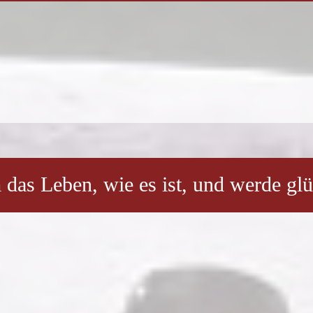
das Leben, wie es ist, und werde gl