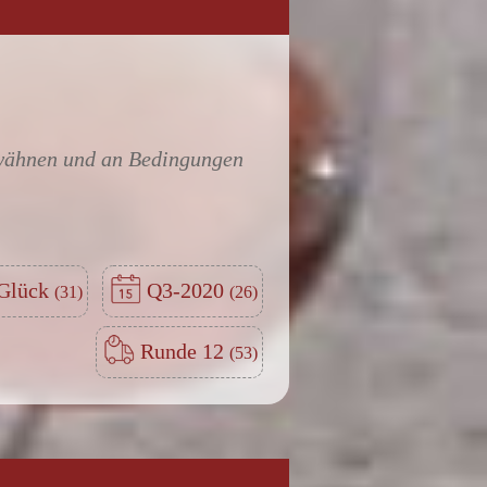
 wähnen und an Bedingungen
Glück
Q3-2020
Runde 12