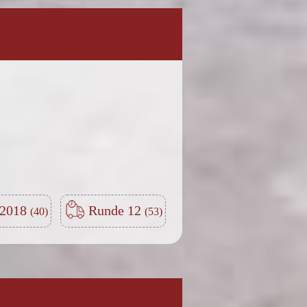
-2018
Runde 12