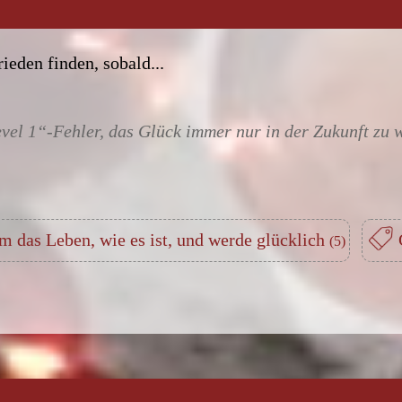
ieden finden, sobald...
vel 1“-Fehler, das Glück immer nur in der Zukunft zu
m das Leben, wie es ist, und werde glücklich