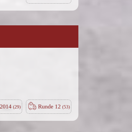
-2014
Runde 12