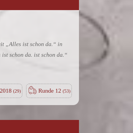
it „Alles ist schon da.“ in
 ist schon da. ist schon da.“
-2018
Runde 12